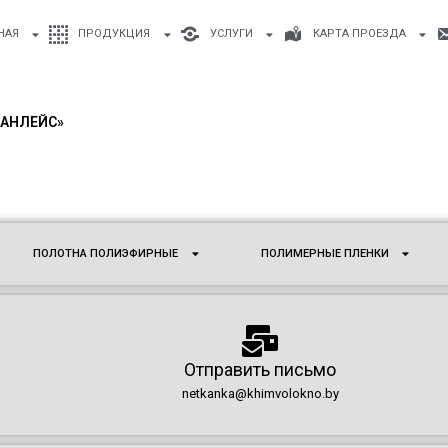
НАЯ
ПРОДУКЦИЯ
УСЛУГИ
КАРТА ПРОЕЗДА
ПАНЛЕЙС»
ПОЛОТНА ПОЛИЭФИРНЫЕ
ПОЛИМЕРНЫЕ ПЛЕНКИ
Отправить письмо
netkanka@khimvolokno.by