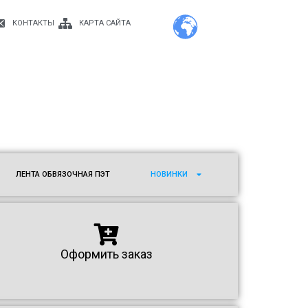
КОНТАКТЫ
КАРТА САЙТА
ЛЕНТА ОБВЯЗОЧНАЯ ПЭТ
НОВИНКИ
Оформить заказ