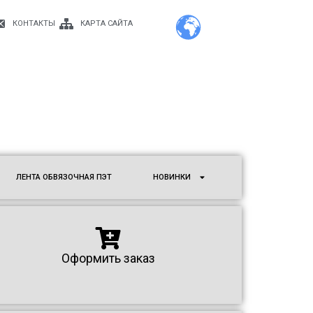
КОНТАКТЫ
КАРТА САЙТА
ЛЕНТА ОБВЯЗОЧНАЯ ПЭТ
НОВИНКИ
Оформить заказ