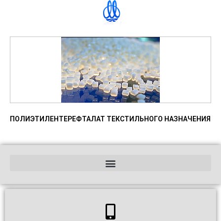
ПОЛИЭТИЛЕНТЕРЕФТАЛАТ ТЕКСТИЛЬНОГО НАЗНАЧЕНИЯ