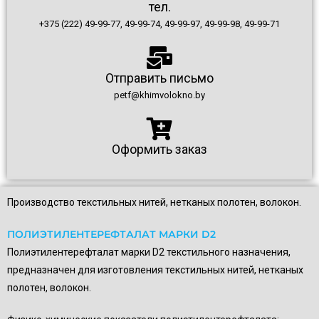
тел.
+375 (222) 49-99-77, 49-99-74, 49-99-97, 49-99-98, 49-99-71
Отправить письмо
petf@khimvolokno.by
Оформить заказ
Производство текстильных нитей, нетканых полотен, волокон.
ПОЛИЭТИЛЕНТЕРЕФТАЛАТ МАРКИ D2
Полиэтилентерефталат марки D2 текстильного назначения,
предназначен для изготовления текстильных нитей, нетканых
полотен, волокон.