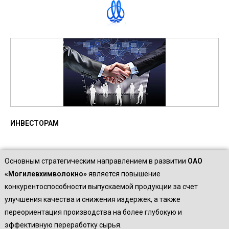
ИНВЕСТОРАМ
Основным стратегическим направлением в развитии
ОАО
«Могилевхимволокно»
является повышение
конкурентоспособности выпускаемой продукции за счет
улучшения качества и снижения издержек, а также
переориентация производства на более глубокую и
эффективную переработку сырья.