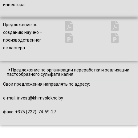
инвестора
Предложение по
созданию научно –
производственног
о кластера
Предложение по организации переработки и реализации
пастообразного сульфата калия
Свои предложения направлять по адресу:
e-mail:
invest@khimvolokno.by
факс: +375 (222) 74-59-27