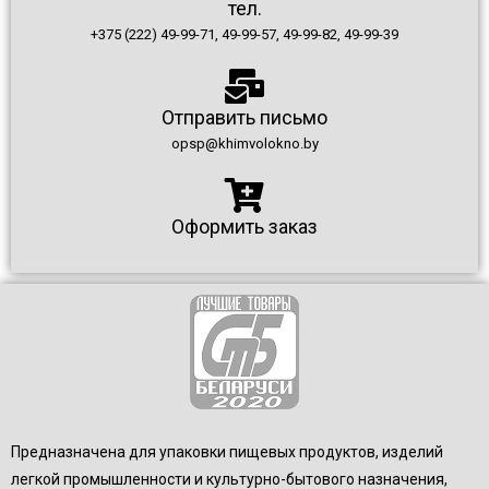
тел.
+375 (222) 49-99-71, 49-99-57, 49-99-82, 49-99-39
Отправить письмо
opsp@khimvolokno.by
Оформить заказ
Предназначена для упаковки пищевых продуктов, изделий
легкой промышленности и культурно-бытового назначения,