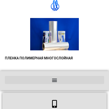
ПЛЕНКА ПОЛИМЕРНАЯ МНОГОСЛОЙНАЯ