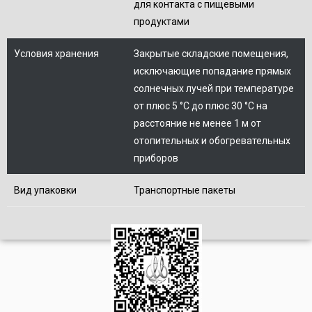
для контакта с пищевыми
продуктами
Условия хранения
Закрытые складские помещения,
исключающие попадание прямых
солнечных лучей при температуре
от плюс 5 °С до плюс 30 °С на
расстояние не менее 1 м от
отопительных и обогревательных
приборов
Вид упаковки
Транспортные пакеты