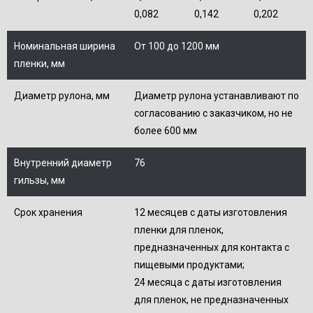
0,082
0,142
0,202
Номинальная ширина
От 100 до 1200 мм
пленки, мм
Диаметр рулона, мм
Диаметр рулона устанавливают по
согласованию с заказчиком, но не
более 600 мм
Внутренний диаметр
76
гильзы, мм
Срок хранения
12 месяцев с даты изготовления
пленки для пленок,
предназначенных для контакта с
пищевыми продуктами;
24 месяца с даты изготовления
для пленок, не предназначенных