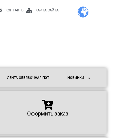
КОНТАКТЫ
КАРТА САЙТА
ЛЕНТА ОБВЯЗОЧНАЯ ПЭТ
НОВИНКИ
Оформить заказ