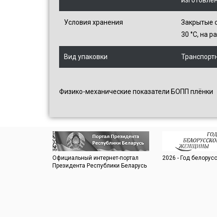
Условия хранения
Закрытые с
30 °С, на 
Вид упаковки
Транспорт
Физико-механические показатели БОПП плёнки
Официальный интернет-портал
2026 - Год белору
Президента Республики Беларусь