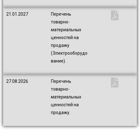
21.01.2027
Перечень
товарно-
материальных
ценностей на
продажу
(Электрооборудо
вание).
27.08.2026
Перечень
товарно-
материальных
ценностей на
продажу.