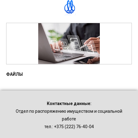
ФАЙЛЫ
Контактные данные:
Отдел по распоряжению имуществом и социальной
работе
тел.: +375 (222) 76-40-04