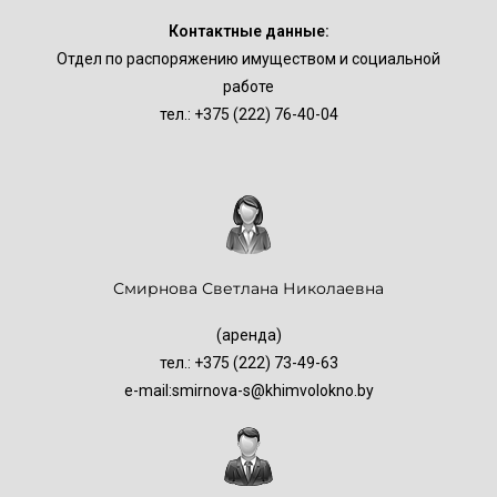
Контактные данные:
Отдел по распоряжению имуществом и социальной
работе
тел.: +375 (222) 76-40-04
Смирнова Светлана Николаевна
(аренда)
тел.: +375 (222) 73-49-63
e-mail:
smirnova-s@khimvolokno.by