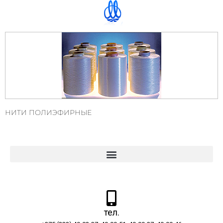
НИТИ ПОЛИЭФИРНЫЕ
тел.