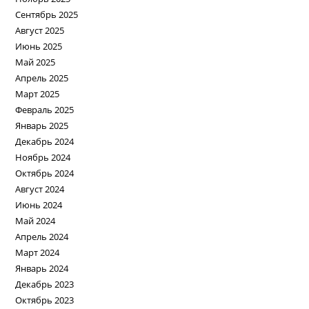
Сентябрь 2025
Август 2025
Июнь 2025
Май 2025
Апрель 2025
Март 2025
Февраль 2025
Январь 2025
Декабрь 2024
Ноябрь 2024
Октябрь 2024
Август 2024
Июнь 2024
Май 2024
Апрель 2024
Март 2024
Январь 2024
Декабрь 2023
Октябрь 2023