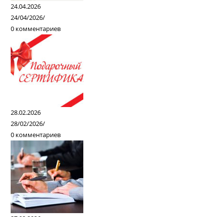
24.04.2026
24/04/2026
/
0 комментариев
28.02.2026
28/02/2026
/
0 комментариев