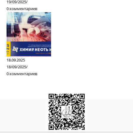
19/09/2025
/
0 комментариев
18.09.2025
18/09/2025
/
0 комментариев