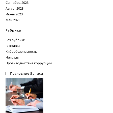
Сентябрь 2023
Август 2023
Июнь 2023
Май 2023
Рубрики
Без рубрики
Выставка
Кибербезопасность
Награды
Противодействие коррупции
Последние Записи