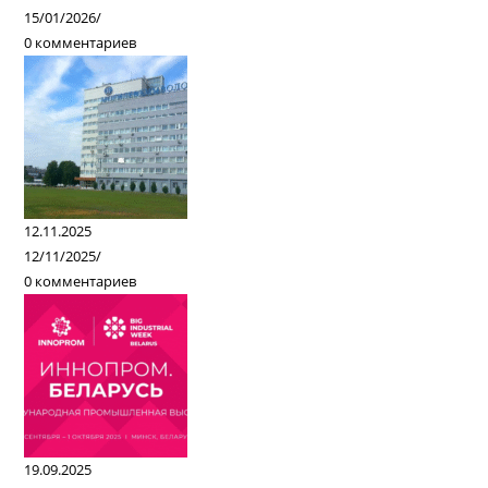
15/01/2026
/
0 комментариев
12.11.2025
12/11/2025
/
0 комментариев
19.09.2025