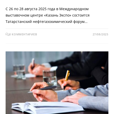
С 26 по 28 августа 2025 года в Международном
выставочном центре «Казань Экспо» состоится
Татарстанский нефтегазохимический форум...
0 КОММЕНТАРИЕВ
27/08/2025