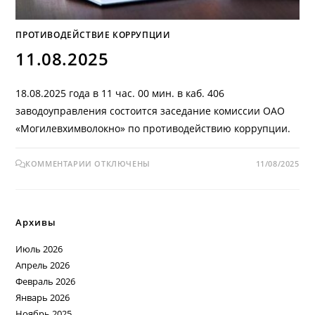
ПРОТИВОДЕЙСТВИЕ КОРРУПЦИИ
11.08.2025
18.08.2025 года в 11 час. 00 мин. в каб. 406
заводоуправления состоится заседание комиссии ОАО
«Могилевхимволокно» по противодействию коррупции.
КОММЕНТАРИИ
ОТКЛЮЧЕНЫ
11/08/2025
Архивы
Июль 2026
Апрель 2026
Февраль 2026
Январь 2026
Ноябрь 2025