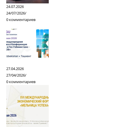
24.07.2026
24/07/2026
/
0 комментариев
27.04.2026
27/04/2026
/
0 комментариев