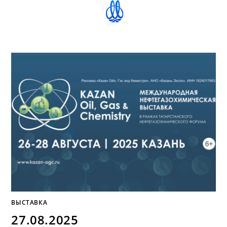
ВЫСТАВКА
27.08.2025