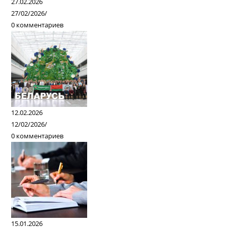
27.02.2026
27/02/2026
/
0 комментариев
12.02.2026
12/02/2026
/
0 комментариев
15.01.2026