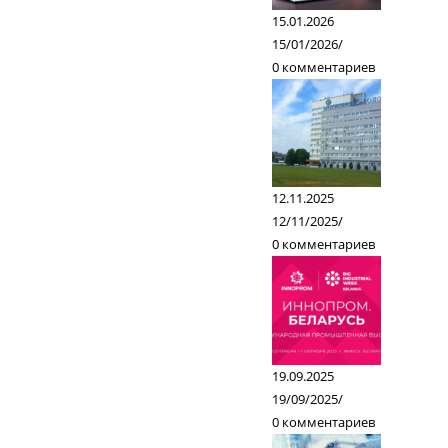
15.01.2026
15/01/2026
/
0 комментариев
12.11.2025
12/11/2025
/
0 комментариев
19.09.2025
19/09/2025
/
0 комментариев