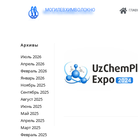
МОГИЛЕВХИМВОЛОКНО
ГЛАВ
Архивы
Июль 2026
Апрель 2026
Февраль 2026
Январь 2026
Ноябрь 2025
Сентябрь 2025
Август 2025
Июнь 2025
Май 2025
Апрель 2025
Март 2025
Февраль 2025