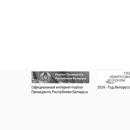
Официальный интернет-портал
2026 - Год белору
Президента Республики Беларусь