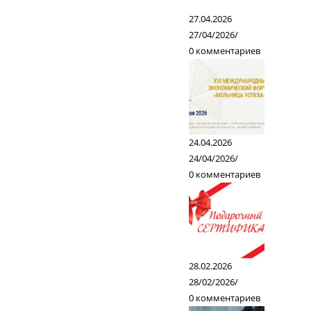
27.04.2026
27/04/2026
/
0 комментариев
24.04.2026
24/04/2026
/
0 комментариев
28.02.2026
28/02/2026
/
0 комментариев