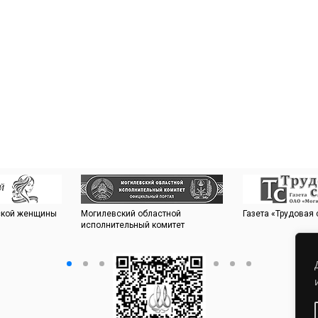
сской женщины
Могилевский областной
Газета «Трудовая
исполнительный комитет