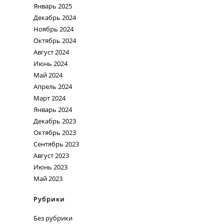
Январь 2025
Декабрь 2024
Ноябрь 2024
Октябрь 2024
Август 2024
Июнь 2024
Май 2024
Апрель 2024
Март 2024
Январь 2024
Декабрь 2023
Октябрь 2023
Сентябрь 2023
Август 2023
Июнь 2023
Май 2023
Рубрики
Без рубрики