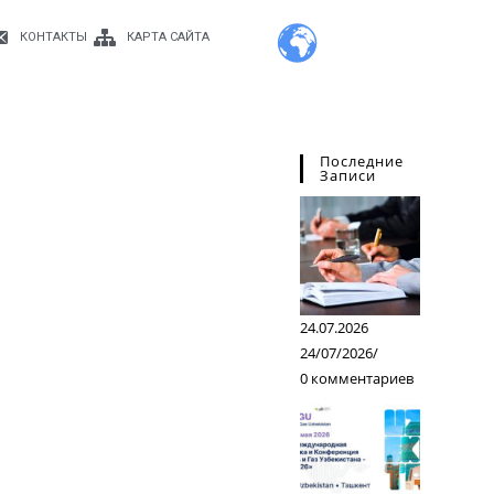
КОНТАКТЫ
КАРТА САЙТА
Последние
Записи
24.07.2026
24/07/2026
/
0 комментариев