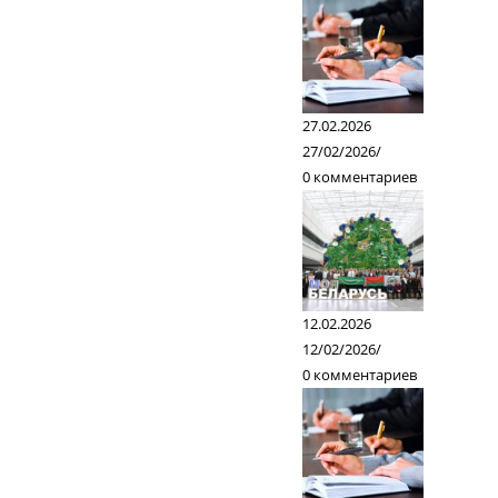
27.02.2026
27/02/2026
/
0 комментариев
12.02.2026
12/02/2026
/
0 комментариев