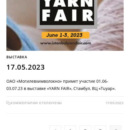
ВЫСТАВКА
17.05.2023
ОАО «Могилевхимволокно» примет участие 01.06-
03.07.23 в выставке «YARN FAIR», Стамбул, ВЦ «Tuyap».
КОММЕНТАРИИ
ОТКЛЮЧЕНЫ
17/05/2023