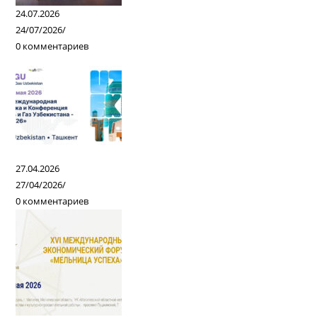
24.07.2026
24/07/2026
/
0 комментариев
27.04.2026
27/04/2026
/
0 комментариев