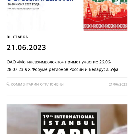
ВЫСТАВКА
21.06.2023
ОАО «Могилевхимволокно» примет участие 26.06-
28.07.23 в X Форуме регионов России и Беларуси, Уфа.
КОММЕНТАРИИ
ОТКЛЮЧЕНЫ
21/06/2023