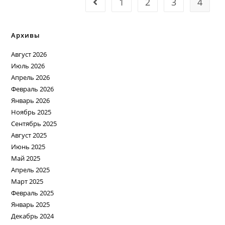
1
2
3
4
Архивы
Август 2026
Июль 2026
Апрель 2026
Февраль 2026
Январь 2026
Ноябрь 2025
Сентябрь 2025
Август 2025
Июнь 2025
Май 2025
Апрель 2025
Март 2025
Февраль 2025
Январь 2025
Декабрь 2024