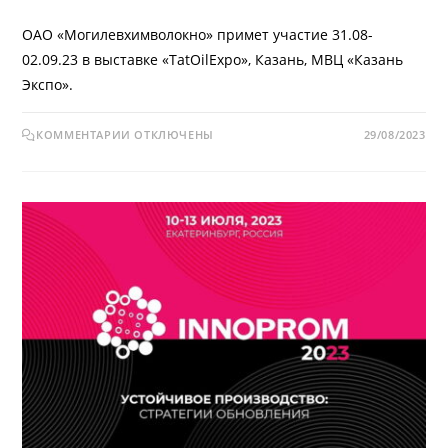
ОАО «Могилевхимволокно» примет участие 31.08-
02.09.23 в выставке «TatOilExpo», Казань, МВЦ «Казань
Экспо».
КОММЕНТАРИИ
ОТКЛЮЧЕНЫ
29/08/2023