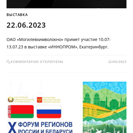
ВЫСТАВКА
22.06.2023
ОАО «Могилевхимволокно» примет участие 10.07-
13.07.23 в выставке «ИННОПРОМ», Екатеринбург.
КОММЕНТАРИИ
ОТКЛЮЧЕНЫ
22/06/2023