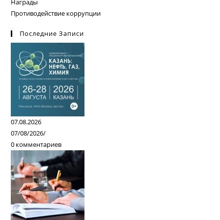
Награды
Противодействие коррупции
Последние Записи
07.08.2026
07/08/2026
/
0 комментариев