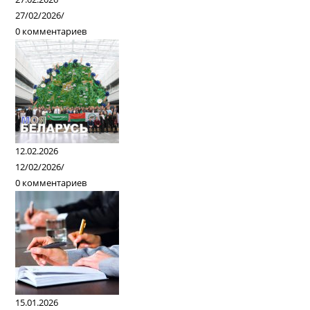
27/02/2026
/
0 комментариев
12.02.2026
12/02/2026
/
0 комментариев
15.01.2026