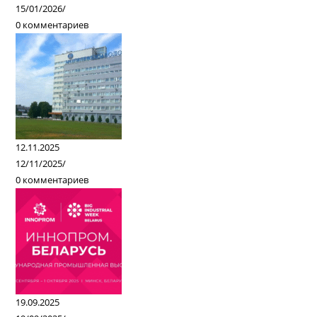
15/01/2026
/
0 комментариев
12.11.2025
12/11/2025
/
0 комментариев
19.09.2025