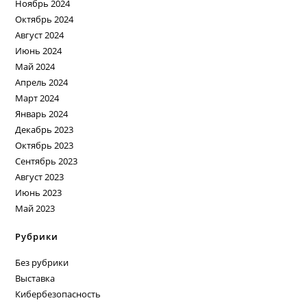
Ноябрь 2024
Октябрь 2024
Август 2024
Июнь 2024
Май 2024
Апрель 2024
Март 2024
Январь 2024
Декабрь 2023
Октябрь 2023
Сентябрь 2023
Август 2023
Июнь 2023
Май 2023
Рубрики
Без рубрики
Выставка
Кибербезопасность