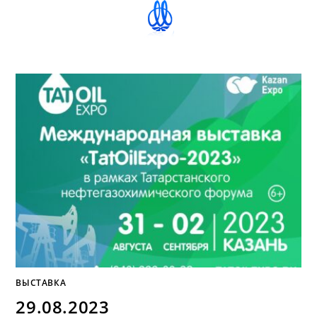
ВЫСТАВКА
29.08.2023