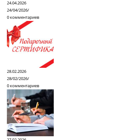
24.04.2026
24/04/2026
/
0 комментариев
28.02.2026
28/02/2026
/
0 комментариев
27.02.2026