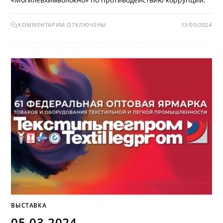
КОММЕНТАРИИ
ОТКЛЮЧЕНЫ
13/03/2024
ВЫСТАВКА
05.03.2024