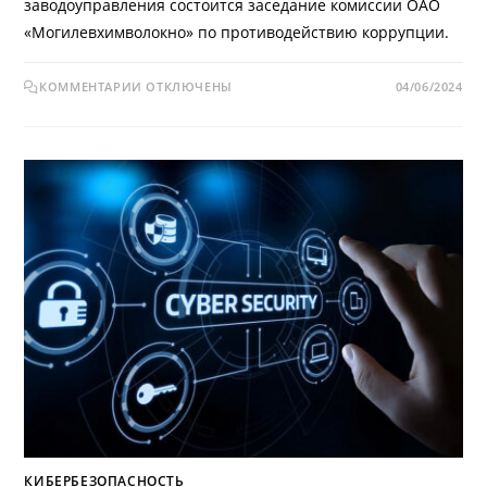
заводоуправления состоится заседание комиссии ОАО
«Могилевхимволокно» по противодействию коррупции.
КОММЕНТАРИИ
ОТКЛЮЧЕНЫ
04/06/2024
КИБЕРБЕЗОПАСНОСТЬ