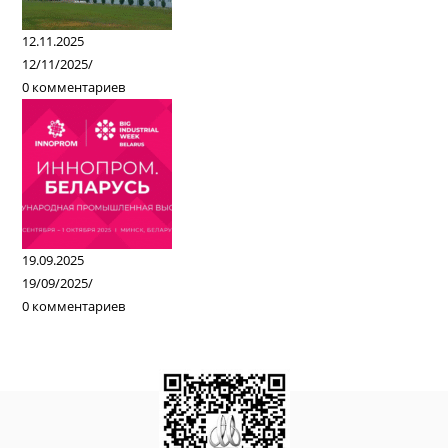
12.11.2025
12/11/2025
/
0 комментариев
19.09.2025
19/09/2025
/
0 комментариев