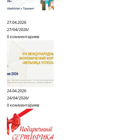
27.04.2026
27/04/2026
/
0 комментариев
24.04.2026
24/04/2026
/
0 комментариев