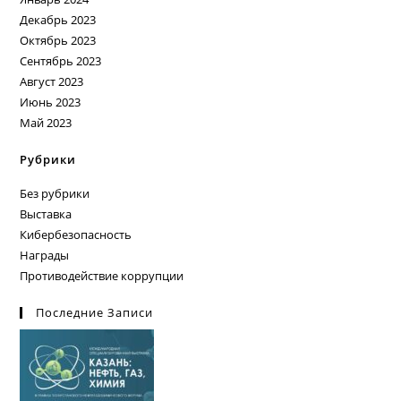
Декабрь 2023
Октябрь 2023
Сентябрь 2023
Август 2023
Июнь 2023
Май 2023
Рубрики
Без рубрики
Выставка
Кибербезопасность
Награды
Противодействие коррупции
Последние Записи