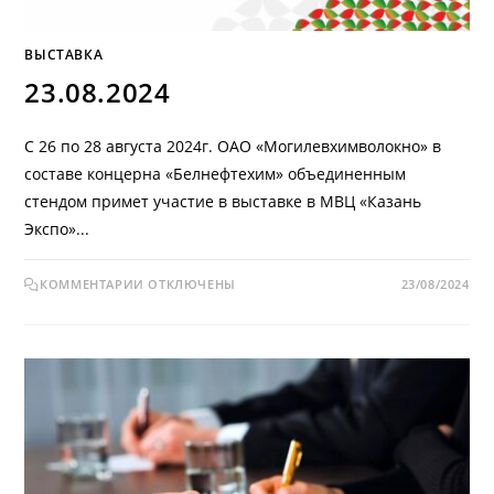
ВЫСТАВКА
23.08.2024
С 26 по 28 августа 2024г. ОАО «Могилевхимволокно» в
составе концерна «Белнефтехим» объединенным
стендом примет участие в выставке в МВЦ «Казань
Экспо»...
КОММЕНТАРИИ
ОТКЛЮЧЕНЫ
23/08/2024