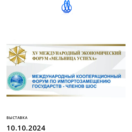
ВЫСТАВКА
10.10.2024