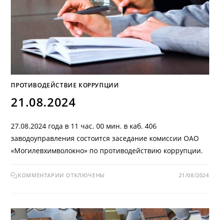
ПРОТИВОДЕЙСТВИЕ КОРРУПЦИИ
21.08.2024
27.08.2024 года в 11 час. 00 мин. в каб. 406
заводоуправления состоится заседание комиссии ОАО
«Могилевхимволокно» по противодействию коррупции.
КОММЕНТАРИИ
ОТКЛЮЧЕНЫ
21/08/2024