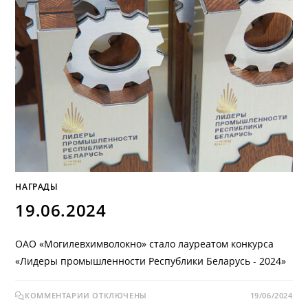
НАГРАДЫ
19.06.2024
ОАО «Могилевхимволокно» стало лауреатом конкурса
«Лидеры промышленности Республики Беларусь - 2024»
КОММЕНТАРИИ
ОТКЛЮЧЕНЫ
19/06/2024