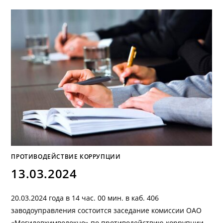
ПРОТИВОДЕЙСТВИЕ КОРРУПЦИИ
13.03.2024
20.03.2024 года в 14 час. 00 мин. в каб. 406
заводоуправления состоится заседание комиссии ОАО
«Могилевхимволокно» по противодействию коррупции.