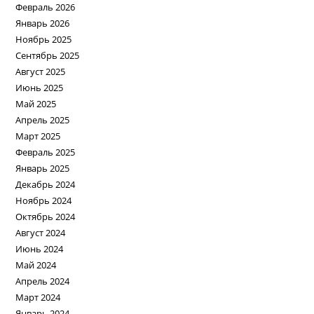
Февраль 2026
Январь 2026
Ноябрь 2025
Сентябрь 2025
Август 2025
Июнь 2025
Май 2025
Апрель 2025
Март 2025
Февраль 2025
Январь 2025
Декабрь 2024
Ноябрь 2024
Октябрь 2024
Август 2024
Июнь 2024
Май 2024
Апрель 2024
Март 2024
Январь 2024