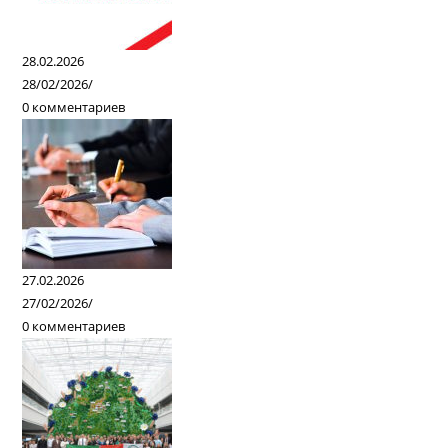
28.02.2026
28/02/2026
/
0 комментариев
27.02.2026
27/02/2026
/
0 комментариев