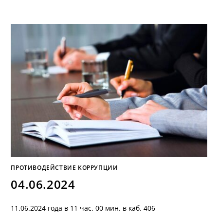
ПРОТИВОДЕЙСТВИЕ КОРРУПЦИИ
04.06.2024
11.06.2024 года в 11 час. 00 мин. в каб. 406