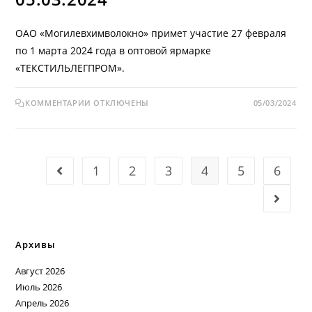
ОАО «Могилевхимволокно» примет участие 27 февраля
по 1 марта 2024 года в оптовой ярмарке
«ТЕКСТИЛЬЛЕГПРОМ».
КОММЕНТАРИИ
ОТКЛЮЧЕНЫ
05/03/2024
1
2
3
4
5
6
Архивы
Август 2026
Июль 2026
Апрель 2026