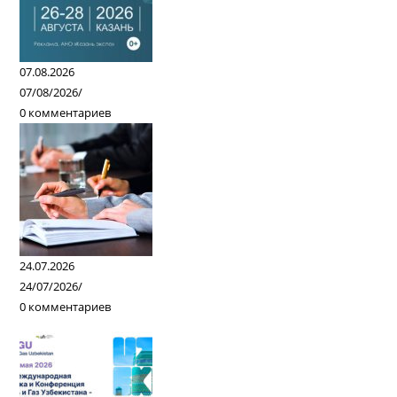
07.08.2026
07/08/2026
/
0 комментариев
24.07.2026
24/07/2026
/
0 комментариев