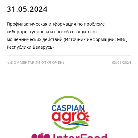
31.05.2024
Профилактическая информация по проблеме
киберпреступности и способах защиты от
мошеннических действий (Источник информации: МВД
Республики Беларусь)
КОММЕНТАРИИ
ОТКЛЮЧЕНЫ
03/06/2024