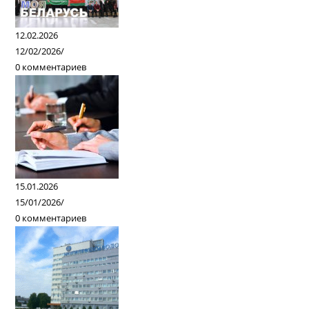
12.02.2026
12/02/2026
/
0 комментариев
15.01.2026
15/01/2026
/
0 комментариев