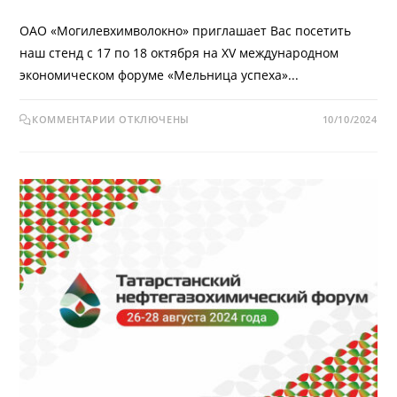
ОАО «Могилевхимволокно» приглашает Вас посетить
наш стенд с 17 по 18 октября на XV международном
экономическом форуме «Мельница успеха»...
КОММЕНТАРИИ
ОТКЛЮЧЕНЫ
10/10/2024