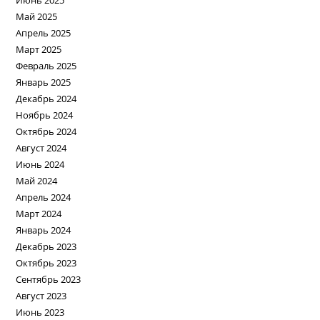
Июнь 2025
Май 2025
Апрель 2025
Март 2025
Февраль 2025
Январь 2025
Декабрь 2024
Ноябрь 2024
Октябрь 2024
Август 2024
Июнь 2024
Май 2024
Апрель 2024
Март 2024
Январь 2024
Декабрь 2023
Октябрь 2023
Сентябрь 2023
Август 2023
Июнь 2023