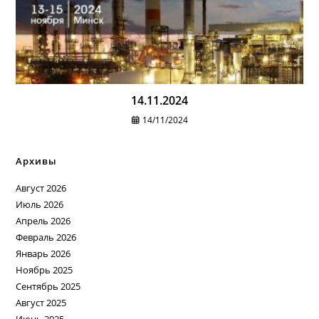
14.11.2024
14/11/2024
Архивы
Август 2026
Июль 2026
Апрель 2026
Февраль 2026
Январь 2026
Ноябрь 2025
Сентябрь 2025
Август 2025