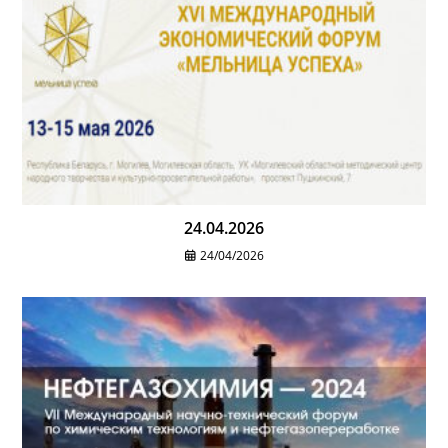
24.04.2026
24/04/2026