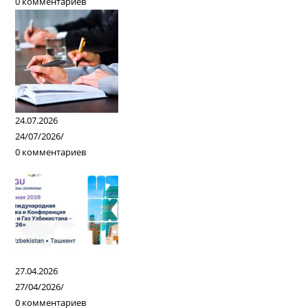
0 комментариев
24.07.2026
24/07/2026
/
0 комментариев
27.04.2026
27/04/2026
/
0 комментариев