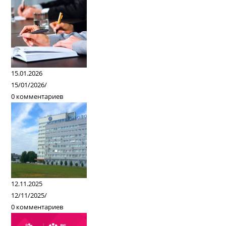
15.01.2026
15/01/2026
/
0 комментариев
12.11.2025
12/11/2025
/
0 комментариев