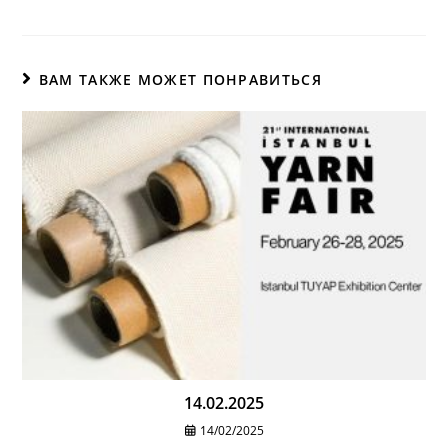
ВАМ ТАКЖЕ МОЖЕТ ПОНРАВИТЬСЯ
14.02.2025
14/02/2025