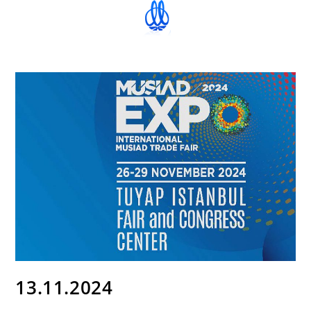
13.11.2024