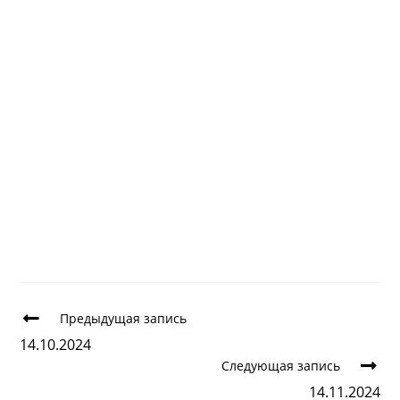
Предыдущая запись
14.10.2024
Следующая запись
14.11.2024