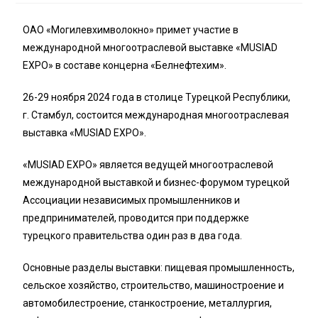
ОАО «Могилевхимволокно» примет участие в
международной многоотраслевой выставке «MUSIAD
EXPO» в составе концерна «Белнефтехим».
26-29 ноября 2024 года в столице Турецкой Республики,
г. Стамбул, состоится международная многоотраслевая
выставка «MUSIAD EXPO».
«MUSIAD EXPO» является ведущей многоотраслевой
международной выставкой и бизнес-форумом турецкой
Ассоциации независимых промышленников и
предпринимателей, проводится при поддержке
турецкого правительства один раз в два года.
Основные разделы выставки: пищевая промышленность,
сельское хозяйство, строительство, машиностроение и
автомобилестроение, станкостроение, металлургия,