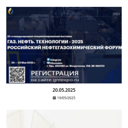
20.05.2025
19/05/2025