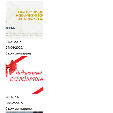
24.04.2026
24/04/2026
/
0 комментариев
28.02.2026
28/02/2026
/
0 комментариев