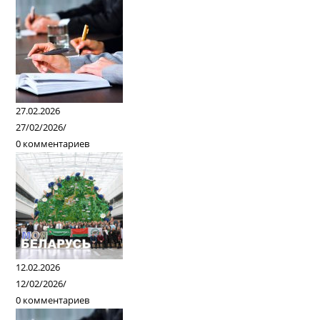
27.02.2026
27/02/2026
/
0 комментариев
12.02.2026
12/02/2026
/
0 комментариев