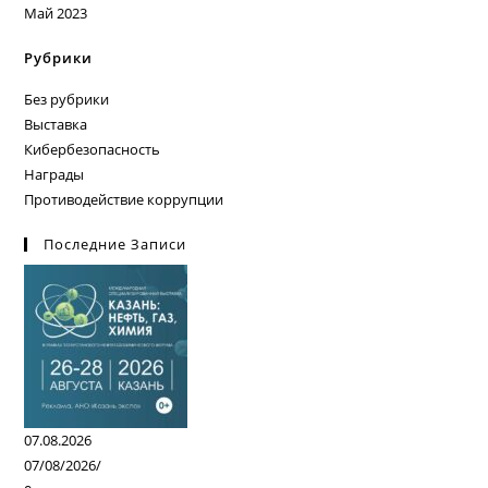
Май 2023
Рубрики
Без рубрики
Выставка
Кибербезопасность
Награды
Противодействие коррупции
Последние Записи
07.08.2026
07/08/2026
/