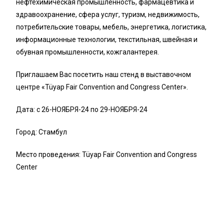
нефтехимическая промышленность, фармацевтика и
здравоохранение, сфера услуг, туризм, недвижимость,
потребительские товары, мебель, энергетика, логистика,
информационные технологии, текстильная, швейная и
обувная промышленности, кожгалантерея.
Приглашаем Вас посетить наш стенд в выставочном
центре «Tüyap Fair Convention and Congress Center».
Дата: с 26-НОЯБРЯ-24 по 29-НОЯБРЯ-24
Город: Стамбул
Место проведения: Tüyap Fair Convention and Congress
Center