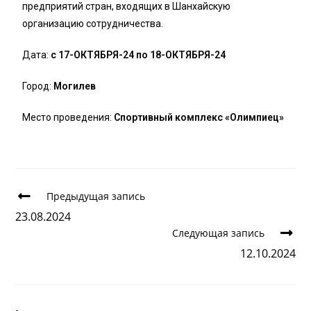
предприятий стран, входящих в Шанхайскую
организацию сотрудничества.
Дата:
с 17-ОКТЯБРЯ-24 по 18-ОКТЯБРЯ-24
Город:
Могилев
Место проведения:
Спортивный комплекс «Олимпиец»
Предыдущая запись
23.08.2024
Следующая запись
12.10.2024