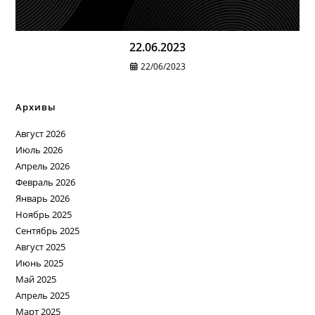
22.06.2023
22/06/2023
Архивы
Август 2026
Июль 2026
Апрель 2026
Февраль 2026
Январь 2026
Ноябрь 2025
Сентябрь 2025
Август 2025
Июнь 2025
Май 2025
Апрель 2025
Март 2025