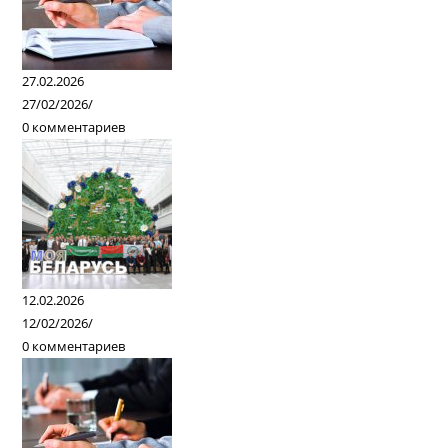
27.02.2026
27/02/2026
/
0 комментариев
12.02.2026
12/02/2026
/
0 комментариев