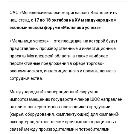
ОАО «Могилевхимволокно» приглашает Вас посетить
наш стенд
с 17 по 18 октября на XV международном
экономическом форуме «Мельница успеха»
.
«Мельница успеха» — это площадка, на которой будут
представлены производственные и инвестиционные
проекты Могилевской области, а также наиболее
перспективные предложения в сфере торгово-
экономического, инвестиционного и промышленного
сотрудничества.
Международный кооперационный форум по
импортозамещению государств-членов ШОС направлен
на поиск альтернативных поставщиков продукции
(сырья, оборудования, комплектующих) для компаний-
экспортеров, установление прочных кооперационных
связей между производителями и потребителями