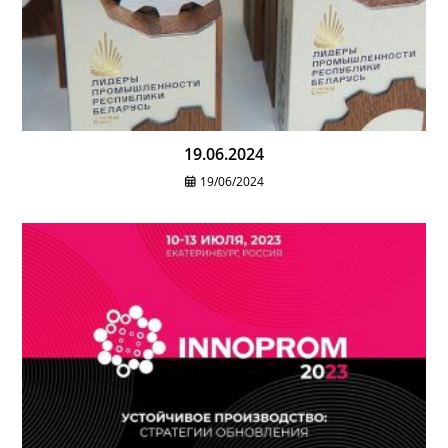
19.06.2024
19/06/2024