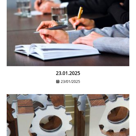
23.01.2025
23/01/2025