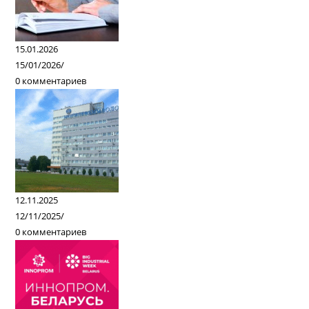
15.01.2026
15/01/2026
/
0 комментариев
12.11.2025
12/11/2025
/
0 комментариев