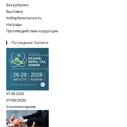
Без рубрики
Выставка
Кибербезопасность
Награды
Противодействие коррупции
Последние Записи
07.08.2026
07/08/2026
/
0 комментариев