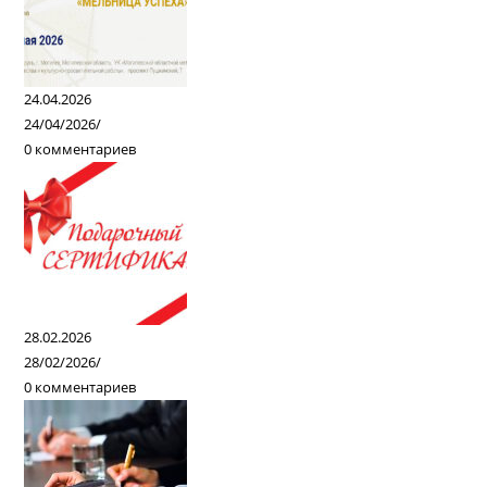
24.04.2026
24/04/2026
/
0 комментариев
28.02.2026
28/02/2026
/
0 комментариев