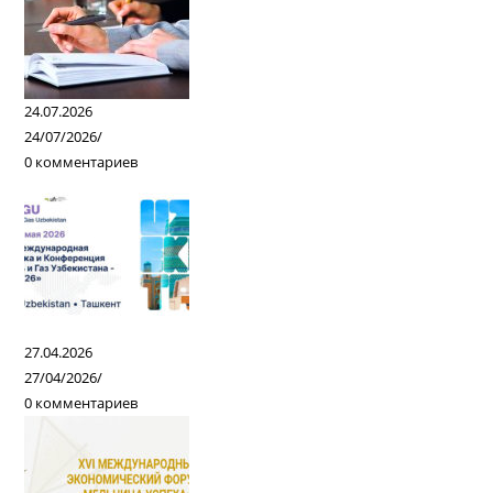
24.07.2026
24/07/2026
/
0 комментариев
27.04.2026
27/04/2026
/
0 комментариев