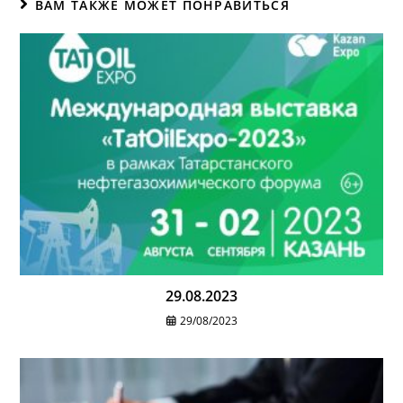
ВАМ ТАКЖЕ МОЖЕТ ПОНРАВИТЬСЯ
29.08.2023
29/08/2023