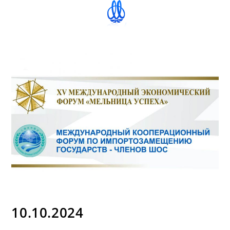
10.10.2024