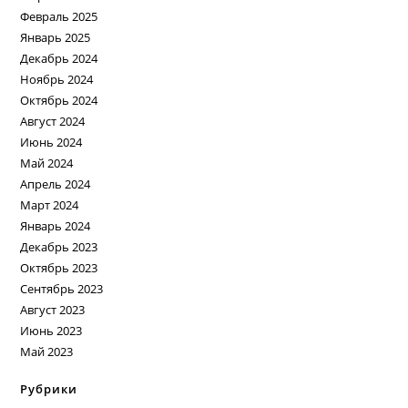
Февраль 2025
Январь 2025
Декабрь 2024
Ноябрь 2024
Октябрь 2024
Август 2024
Июнь 2024
Май 2024
Апрель 2024
Март 2024
Январь 2024
Декабрь 2023
Октябрь 2023
Сентябрь 2023
Август 2023
Июнь 2023
Май 2023
Рубрики