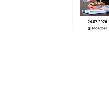
24.07.2026
24/07/2026