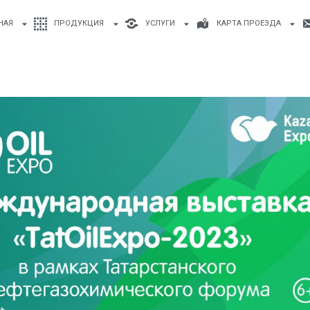
НАЯ
ПРОДУКЦИЯ
УСЛУГИ
КАРТА ПРОЕЗДА