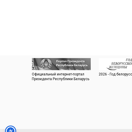
Официальный интернет-портал
2026 - Год белорус
Президента Республики Беларусь