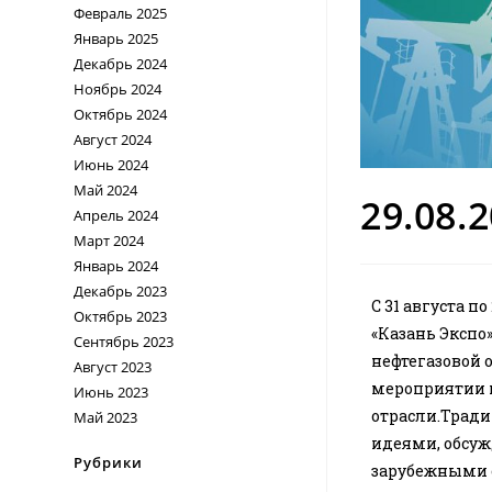
Февраль 2025
Январь 2025
Декабрь 2024
Ноябрь 2024
Октябрь 2024
Август 2024
Июнь 2024
Май 2024
29.08.
Апрель 2024
Март 2024
Январь 2024
Декабрь 2023
С 31 августа 
Октябрь 2023
«Казань Экспо
Сентябрь 2023
нефтегазовой 
Август 2023
мероприятии 
Июнь 2023
отрасли.Трад
Май 2023
идеями, обсуж
Рубрики
зарубежными 