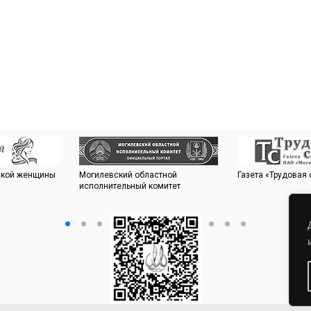
ской женщины
Могилевский областной
Газета «Трудовая 
исполнительный комитет