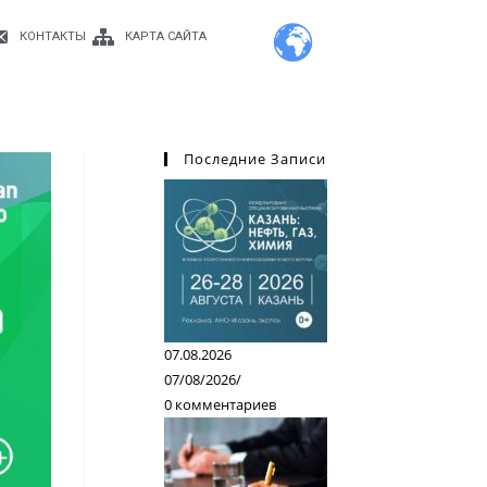
КОНТАКТЫ
КАРТА САЙТА
Последние Записи
07.08.2026
07/08/2026
/
0 комментариев