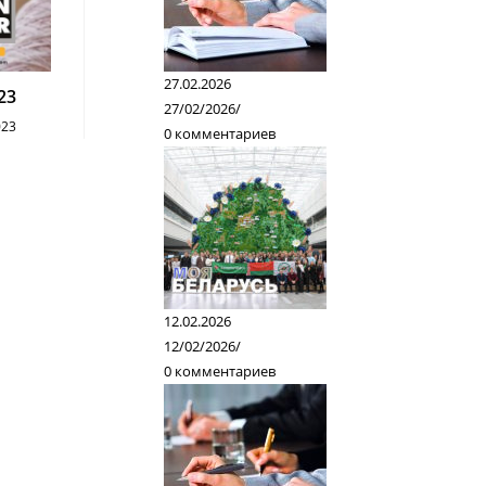
27.02.2026
23
27/02/2026
/
023
0 комментариев
12.02.2026
12/02/2026
/
0 комментариев