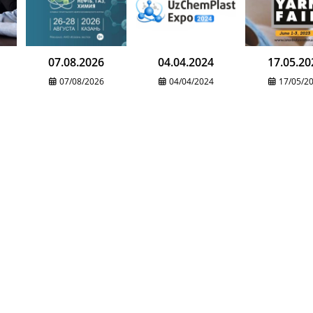
07.08.2026
04.04.2024
17.05.20
07/08/2026
04/04/2024
17/05/2