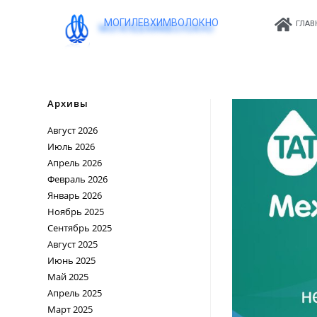
МОГИЛЕВХИМВОЛОКНО
ГЛАВ
Архивы
Август 2026
Июль 2026
Апрель 2026
Февраль 2026
Январь 2026
Ноябрь 2025
Сентябрь 2025
Август 2025
Июнь 2025
Май 2025
Апрель 2025
Март 2025