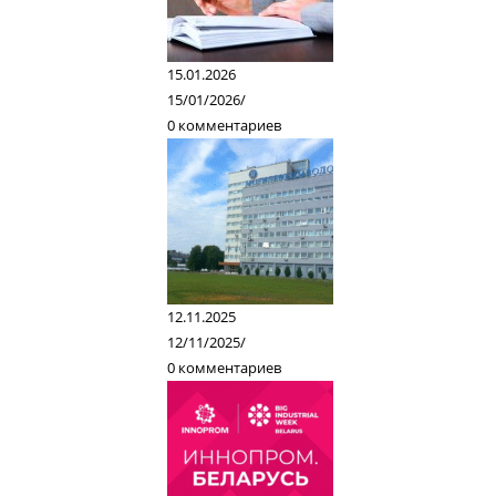
15.01.2026
15/01/2026
/
0 комментариев
12.11.2025
12/11/2025
/
0 комментариев